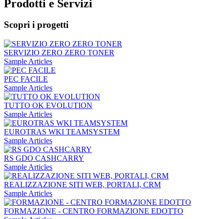
Prodotti e Servizi
Scopri i progetti
SERVIZIO ZERO ZERO TONER
Sample Articles
PEC FACILE
Sample Articles
TUTTO OK EVOLUTION
Sample Articles
EUROTRAS WKI TEAMSYSTEM
Sample Articles
RS GDO CASHCARRY
Sample Articles
REALIZZAZIONE SITI WEB, PORTALI, CRM
Sample Articles
FORMAZIONE - CENTRO FORMAZIONE EDOTTO