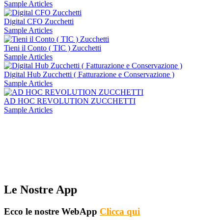
Sample Articles
Digital CFO Zucchetti
Sample Articles
Tieni il Conto ( TIC ) Zucchetti
Sample Articles
Digital Hub Zucchetti ( Fatturazione e Conservazione )
Sample Articles
AD HOC REVOLUTION ZUCCHETTI
Sample Articles
Le Nostre App
Ecco le nostre WebApp
Clicca qui