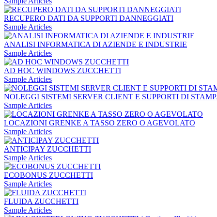
Sample Articles
RECUPERO DATI DA SUPPORTI DANNEGGIATI
Sample Articles
ANALISI INFORMATICA DI AZIENDE E INDUSTRIE
Sample Articles
AD HOC WINDOWS ZUCCHETTI
Sample Articles
NOLEGGI SISTEMI SERVER CLIENT E SUPPORTI DI STAM
Sample Articles
LOCAZIONI GRENKE A TASSO ZERO O AGEVOLATO
Sample Articles
ANTICIPAY ZUCCHETTI
Sample Articles
ECOBONUS ZUCCHETTI
Sample Articles
FLUIDA ZUCCHETTI
Sample Articles