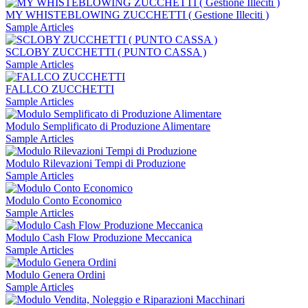
MY WHISTEBLOWING ZUCCHETTI ( Gestione Illeciti )
Sample Articles
SCLOBY ZUCCHETTI ( PUNTO CASSA )
Sample Articles
FALLCO ZUCCHETTI
Sample Articles
Modulo Semplificato di Produzione Alimentare
Sample Articles
Modulo Rilevazioni Tempi di Produzione
Sample Articles
Modulo Conto Economico
Sample Articles
Modulo Cash Flow Produzione Meccanica
Sample Articles
Modulo Genera Ordini
Sample Articles