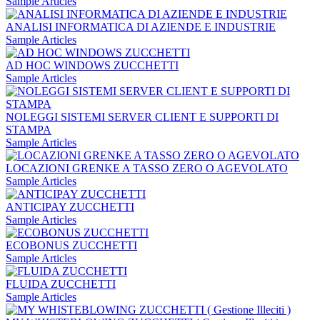
Sample Articles
ANALISI INFORMATICA DI AZIENDE E INDUSTRIE
Sample Articles
AD HOC WINDOWS ZUCCHETTI
Sample Articles
NOLEGGI SISTEMI SERVER CLIENT E SUPPORTI DI
STAMPA
Sample Articles
LOCAZIONI GRENKE A TASSO ZERO O AGEVOLATO
Sample Articles
ANTICIPAY ZUCCHETTI
Sample Articles
ECOBONUS ZUCCHETTI
Sample Articles
FLUIDA ZUCCHETTI
Sample Articles