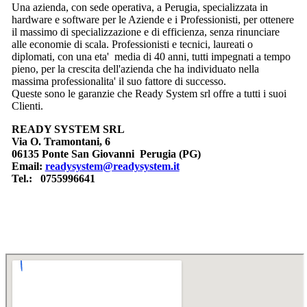
Una azienda, con sede operativa, a Perugia, specializzata in
hardware e software per le Aziende e i Professionisti, per ottenere
il massimo di specializzazione e di efficienza, senza rinunciare
alle economie di scala. Professionisti e tecnici, laureati o
diplomati, con una eta' media di 40 anni, tutti impegnati a tempo
pieno, per la crescita dell'azienda che ha individuato nella
massima professionalita' il suo fattore di successo.
Queste sono le garanzie che Ready System srl offre a tutti i suoi
Clienti.
READY SYSTEM SRL
Via O. Tramontani, 6
06135 Ponte San Giovanni Perugia (PG)
Email:
readysystem@readysystem.it
Tel.: 0755996641