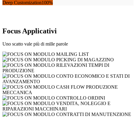
Deep Customization
100%
Focus Applicativi
Uno scatto vale più di mille parole