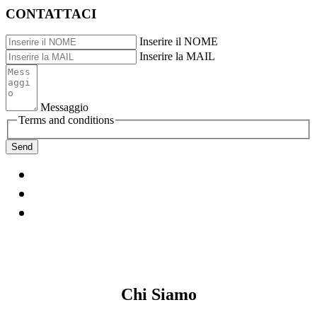
CONTATTACI
Inserire il NOME
Inserire la MAIL
Messaggio
Terms and conditions
Chi Siamo