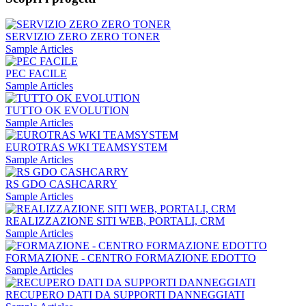
SERVIZIO ZERO ZERO TONER
Sample Articles
PEC FACILE
Sample Articles
TUTTO OK EVOLUTION
Sample Articles
EUROTRAS WKI TEAMSYSTEM
Sample Articles
RS GDO CASHCARRY
Sample Articles
REALIZZAZIONE SITI WEB, PORTALI, CRM
Sample Articles
FORMAZIONE - CENTRO FORMAZIONE EDOTTO
Sample Articles
RECUPERO DATI DA SUPPORTI DANNEGGIATI