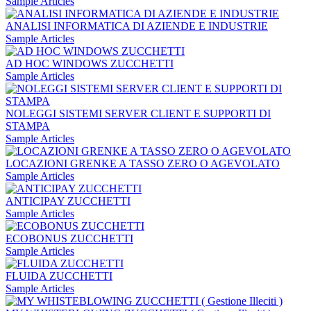
Sample Articles
ANALISI INFORMATICA DI AZIENDE E INDUSTRIE
Sample Articles
AD HOC WINDOWS ZUCCHETTI
Sample Articles
NOLEGGI SISTEMI SERVER CLIENT E SUPPORTI DI
STAMPA
Sample Articles
LOCAZIONI GRENKE A TASSO ZERO O AGEVOLATO
Sample Articles
ANTICIPAY ZUCCHETTI
Sample Articles
ECOBONUS ZUCCHETTI
Sample Articles
FLUIDA ZUCCHETTI
Sample Articles