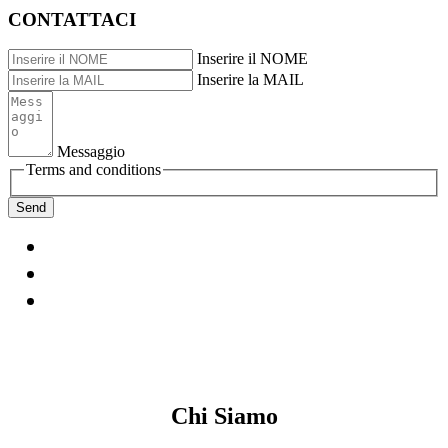
CONTATTACI
Inserire il NOME
Inserire la MAIL
Messaggio
Terms and conditions
Chi Siamo