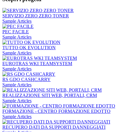
SERVIZIO ZERO ZERO TONER
Sample Articles
PEC FACILE
Sample Articles
TUTTO OK EVOLUTION
Sample Articles
EUROTRAS WKI TEAMSYSTEM
Sample Articles
RS GDO CASHCARRY
Sample Articles
REALIZZAZIONE SITI WEB, PORTALI, CRM
Sample Articles
FORMAZIONE - CENTRO FORMAZIONE EDOTTO
Sample Articles
RECUPERO DATI DA SUPPORTI DANNEGGIATI