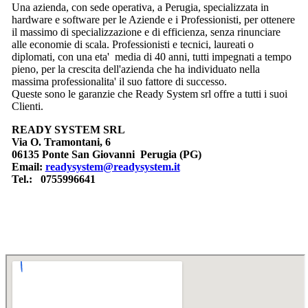
Una azienda, con sede operativa, a Perugia, specializzata in
hardware e software per le Aziende e i Professionisti, per ottenere
il massimo di specializzazione e di efficienza, senza rinunciare
alle economie di scala. Professionisti e tecnici, laureati o
diplomati, con una eta' media di 40 anni, tutti impegnati a tempo
pieno, per la crescita dell'azienda che ha individuato nella
massima professionalita' il suo fattore di successo.
Queste sono le garanzie che Ready System srl offre a tutti i suoi
Clienti.
READY SYSTEM SRL
Via O. Tramontani, 6
06135 Ponte San Giovanni Perugia (PG)
Email:
readysystem@readysystem.it
Tel.: 0755996641