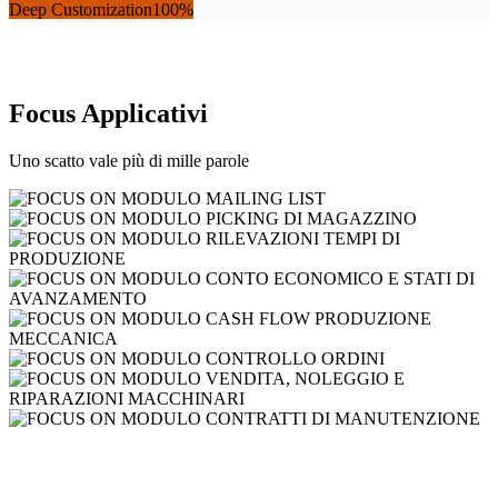
Deep Customization
100%
Focus Applicativi
Uno scatto vale più di mille parole