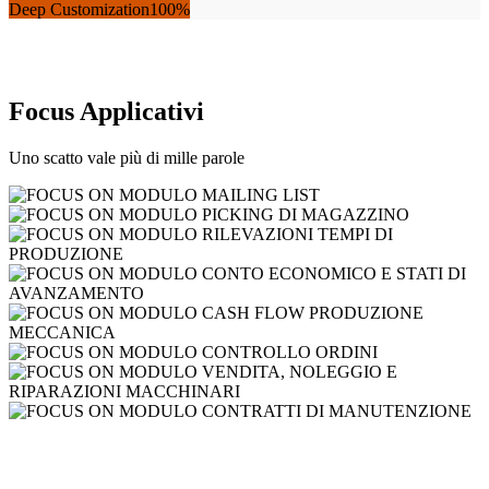
Deep Customization
100%
Focus Applicativi
Uno scatto vale più di mille parole