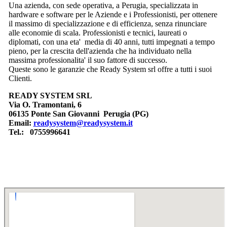
Una azienda, con sede operativa, a Perugia, specializzata in
hardware e software per le Aziende e i Professionisti, per ottenere
il massimo di specializzazione e di efficienza, senza rinunciare
alle economie di scala. Professionisti e tecnici, laureati o
diplomati, con una eta' media di 40 anni, tutti impegnati a tempo
pieno, per la crescita dell'azienda che ha individuato nella
massima professionalita' il suo fattore di successo.
Queste sono le garanzie che Ready System srl offre a tutti i suoi
Clienti.
READY SYSTEM SRL
Via O. Tramontani, 6
06135 Ponte San Giovanni Perugia (PG)
Email:
readysystem@readysystem.it
Tel.: 0755996641