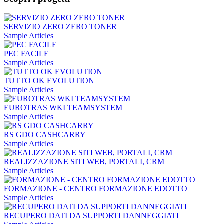
SERVIZIO ZERO ZERO TONER
Sample Articles
PEC FACILE
Sample Articles
TUTTO OK EVOLUTION
Sample Articles
EUROTRAS WKI TEAMSYSTEM
Sample Articles
RS GDO CASHCARRY
Sample Articles
REALIZZAZIONE SITI WEB, PORTALI, CRM
Sample Articles
FORMAZIONE - CENTRO FORMAZIONE EDOTTO
Sample Articles
RECUPERO DATI DA SUPPORTI DANNEGGIATI