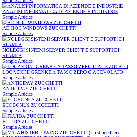
Sample Articles
ANALISI INFORMATICA DI AZIENDE E INDUSTRIE
Sample Articles
AD HOC WINDOWS ZUCCHETTI
Sample Articles
NOLEGGI SISTEMI SERVER CLIENT E SUPPORTI DI
STAMPA
Sample Articles
LOCAZIONI GRENKE A TASSO ZERO O AGEVOLATO
Sample Articles
ANTICIPAY ZUCCHETTI
Sample Articles
ECOBONUS ZUCCHETTI
Sample Articles
FLUIDA ZUCCHETTI
Sample Articles