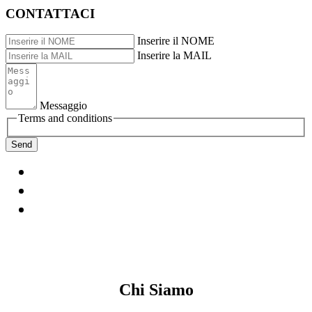
CONTATTACI
Inserire il NOME
Inserire la MAIL
Messaggio
Terms and conditions
Chi Siamo